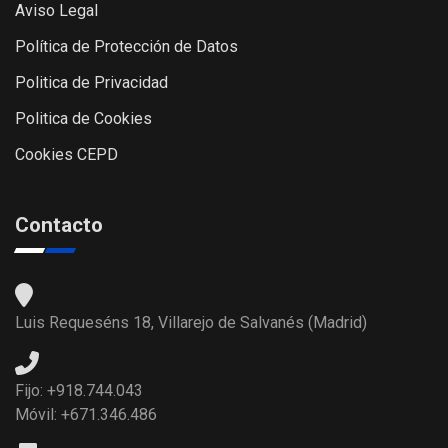
Aviso Legal
Política de Protección de Datos
Politica de Privacidad
Politica de Cookies
Cookies CEPD
Contacto
Luis Requeséns 18, Villarejo de Salvanés (Madrid)
Fijo: +918.744.043
Móvil: +671.346.486