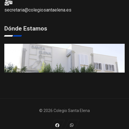
secretaria@colegiosantaelena.es
Dónde Estamos
© 2026 Colegio Santa Elena