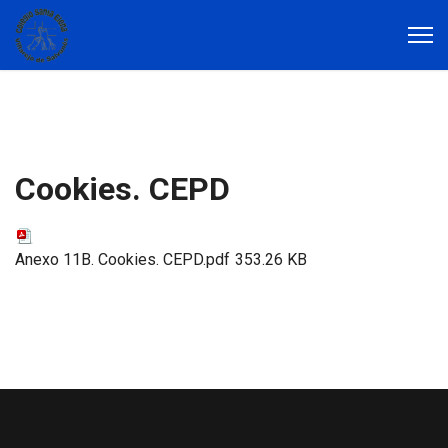
Cookies. CEPD
Anexo 11B. Cookies. CEPD.pdf
353.26 KB