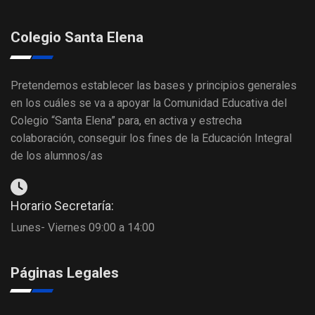
Colegio Santa Elena
Pretendemos establecer las bases y principios generales
en los cuáles se va a apoyar la Comunidad Educativa del
Colegio “Santa Elena” para, en activa y estrecha
colaboración, conseguir los fines de la Educación Integral
de los alumnos/as
Horario Secretaría:
Lunes- Viernes 09:00 a 14:00
Páginas Legales